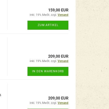
159,00 EUR
inkl. 19% MwSt. zzgl.
Versand
ZUM ARTIKEL
209,00 EUR
inkl. 19% MwSt. zzgl.
Versand
IN DEN WARENKORB
.
209,00 EUR
inkl. 19% MwSt. zzgl.
Versand