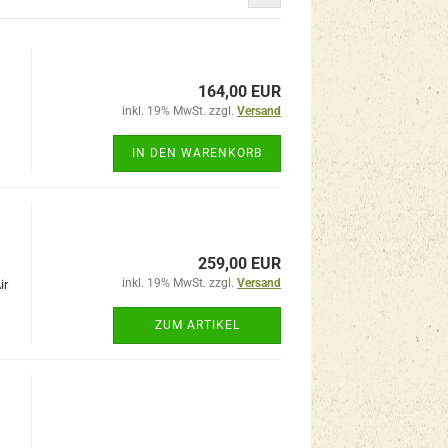
164,00 EUR
inkl. 19% MwSt. zzgl.
Versand
IN DEN WARENKORB
259,00 EUR
inkl. 19% MwSt. zzgl.
Versand
ir
ZUM ARTIKEL