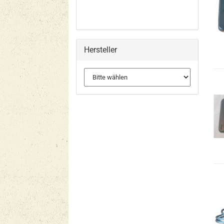
Hersteller