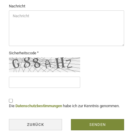
Nachricht
Sicherheitscode
Die
Datenschutzbestimmungen
habe ich zur Kenntnis genommen.
ZURÜCK
SENDEN