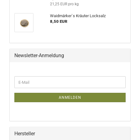
21,25 EUR pro kg
Waidmärker`s Kräuter Locksalz
8,50 EUR
Newsletter-Anmeldung
E-
Mail
ANMELDEN
Hersteller