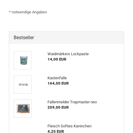
* notwendige Angaben
Bestseller
Waidmärkers Lockpaste
14,00 EUR
Kastenfalle
164,00 EUR
Fallenmelder Trapmaster neo
209,00 EUR
Fleisch Softies Kaninchen
4,25 EUR