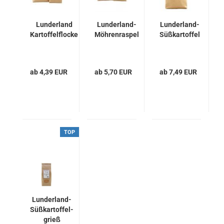
Lunderland
Lunderland-
Lunderland-
Kartoffelflocke
Möhrenraspel
Süßkartoffel
ab 4,39 EUR
ab 5,70 EUR
ab 7,49 EUR
TOP
Lunderland-
Süßkartoffel-
grieß