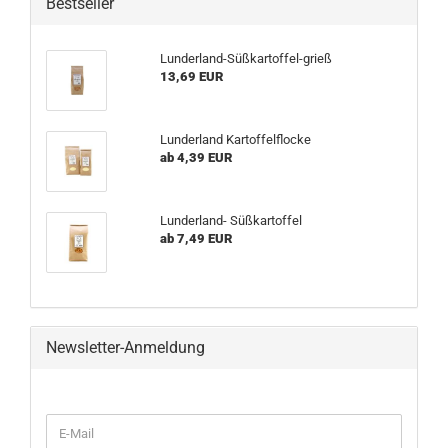
Bestseller
Lunderland-Süßkartoffel-grieß
13,69 EUR
Lunderland Kartoffelflocke
ab 4,39 EUR
Lunderland- Süßkartoffel
ab 7,49 EUR
Newsletter-Anmeldung
E-