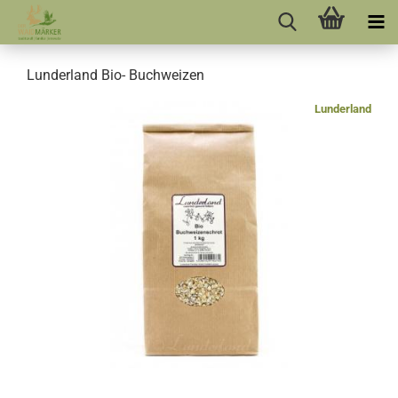
Lunderland Bio- Buchweizen
Lunderland