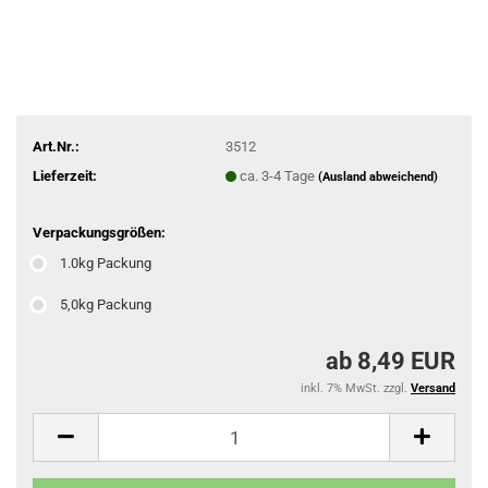
Art.Nr.:
3512
Lieferzeit:
ca. 3-4 Tage
(Ausland abweichend)
Verpackungsgrößen:
1.0kg Packung
5,0kg Packung
ab 8,49 EUR
inkl. 7% MwSt. zzgl.
Versand