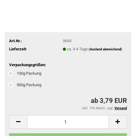
Art.Nr.:
3654
Lieferzeit:
ca. 3-4 Tage
(Ausland abweichend)
Verpackungsgrößen:
100g Packung
500g Packung
ab 3,79 EUR
inkl. 19% MwSt. zzgl.
Versand