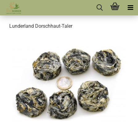
Lunderland Dorschhaut-Taler