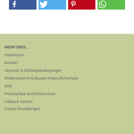
MEHR ÜBER...
Impressum
Kontakt
Versand- & Zahlungsbedingungen
Widerrufsrecht & Muster-Widerrufsformular
AGB
Privatsphäre und Datenschutz
Callback Service
Cookie Einstellungen