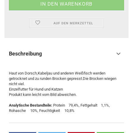
AUF DEN MERKZETTEL
Beschreibung
Haut von Dorsch,Kabeljau und anderen Weißfisch werden
getrocknet und zu runden Brocken gepresst.Die Brocken wiegen
nicht viel.
Einzelfutter für Hund und Katzen
Produkt kann leicht vom Bild abweichen.
Analytische Bestandteile:
Protein 79,4%, Fettgehalt 1,1%,
Rohasche 10%, Feuchtigkeit 10,8%